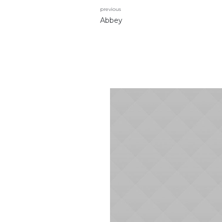
previous
Abbey