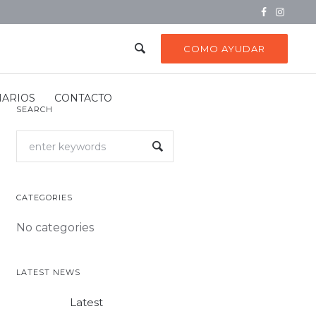
COMO AYUDAR
NARIOS
CONTACTO
SEARCH
CATEGORIES
No categories
LATEST NEWS
Latest