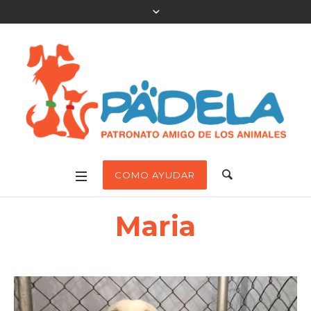
COMO AYUDAR
Maria