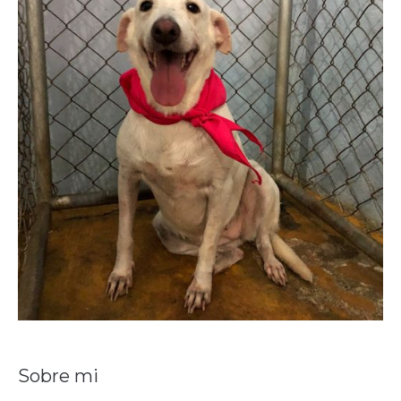
Sobre mi