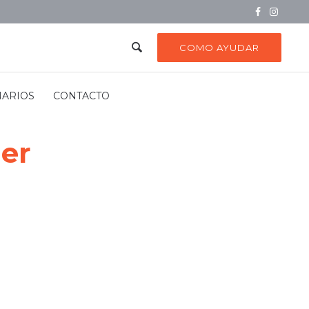
COMO AYUDAR
NARIOS
CONTACTO
er