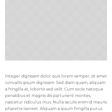
Integer dignissim dolor quis lorem semper, sit amet
convallis ipsum dignissim. Sed diam quam, aliquam
a fringilla at, lobortis sed velit. Cum sociis natoque
penatibus et magnis dis parturient montes,
nascetur ridiculus mus. Nulla iaculis enim id mauris
pharetra laoreet. Aliquam a ipsum fringilla purus