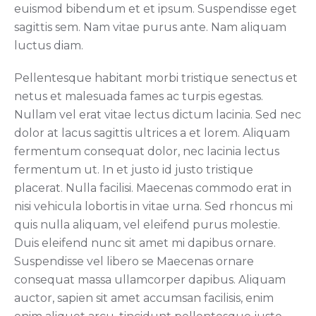
euismod bibendum et et ipsum. Suspendisse eget
sagittis sem. Nam vitae purus ante. Nam aliquam
luctus diam.
Pellentesque habitant morbi tristique senectus et
netus et malesuada fames ac turpis egestas.
Nullam vel erat vitae lectus dictum lacinia. Sed nec
dolor at lacus sagittis ultrices a et lorem. Aliquam
fermentum consequat dolor, nec lacinia lectus
fermentum ut. In et justo id justo tristique
placerat. Nulla facilisi. Maecenas commodo erat in
nisi vehicula lobortis in vitae urna. Sed rhoncus mi
quis nulla aliquam, vel eleifend purus molestie.
Duis eleifend nunc sit amet mi dapibus ornare.
Suspendisse vel libero se Maecenas ornare
consequat massa ullamcorper dapibus. Aliquam
auctor, sapien sit amet accumsan facilisis, enim