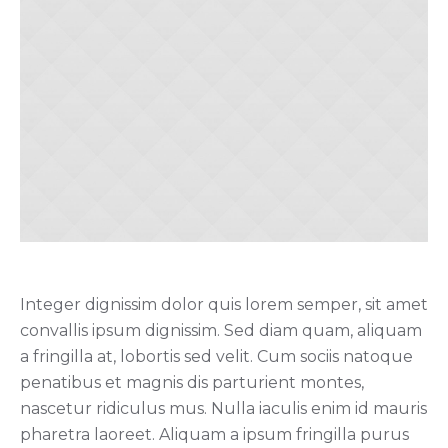
Integer dignissim dolor quis lorem semper, sit amet
convallis ipsum dignissim. Sed diam quam, aliquam
a fringilla at, lobortis sed velit. Cum sociis natoque
penatibus et magnis dis parturient montes,
nascetur ridiculus mus. Nulla iaculis enim id mauris
pharetra laoreet. Aliquam a ipsum fringilla purus