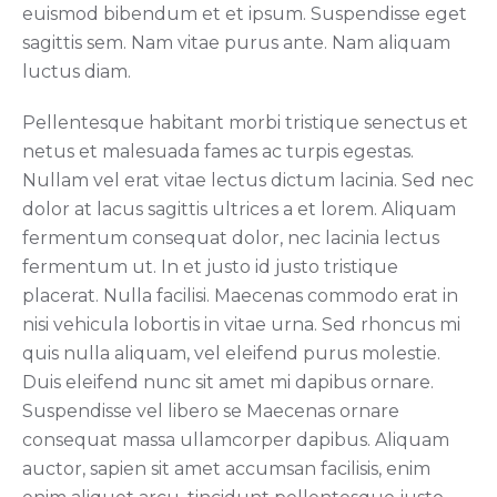
euismod bibendum et et ipsum. Suspendisse eget
sagittis sem. Nam vitae purus ante. Nam aliquam
luctus diam.
Pellentesque habitant morbi tristique senectus et
netus et malesuada fames ac turpis egestas.
Nullam vel erat vitae lectus dictum lacinia. Sed nec
dolor at lacus sagittis ultrices a et lorem. Aliquam
fermentum consequat dolor, nec lacinia lectus
fermentum ut. In et justo id justo tristique
placerat. Nulla facilisi. Maecenas commodo erat in
nisi vehicula lobortis in vitae urna. Sed rhoncus mi
quis nulla aliquam, vel eleifend purus molestie.
Duis eleifend nunc sit amet mi dapibus ornare.
Suspendisse vel libero se Maecenas ornare
consequat massa ullamcorper dapibus. Aliquam
auctor, sapien sit amet accumsan facilisis, enim